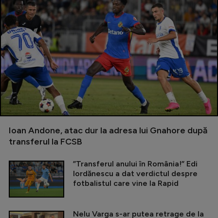
Ioan Andone, atac dur la adresa lui Gnahore după
transferul la FCSB
”Transferul anului în România!” Edi
Iordănescu a dat verdictul despre
fotbalistul care vine la Rapid
Nelu Varga s-ar putea retrage de la