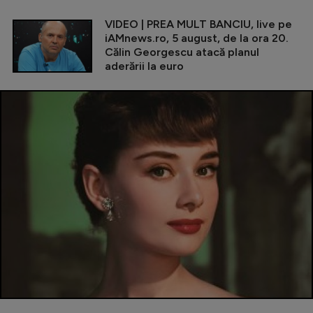
VIDEO | PREA MULT BANCIU, live pe
iAMnews.ro, 5 august, de la ora 20.
Călin Georgescu atacă planul
aderării la euro