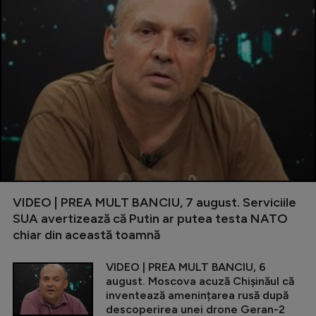
VIDEO | PREA MULT BANCIU, 7 august. Serviciile
SUA avertizează că Putin ar putea testa NATO
chiar din această toamnă
VIDEO | PREA MULT BANCIU, 6
august. Moscova acuză Chișinăul că
inventează amenințarea rusă după
descoperirea unei drone Geran-2