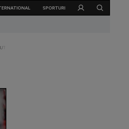
TERNATIONAL
SPORTURI
OUT