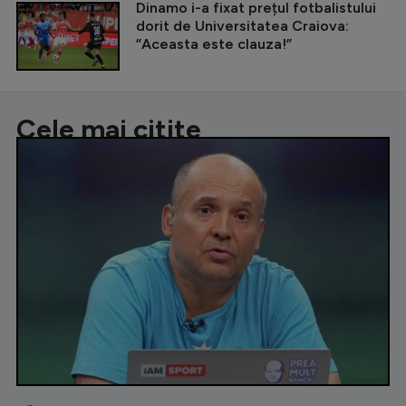
Dinamo i-a fixat prețul fotbalistului
dorit de Universitatea Craiova:
”Aceasta este clauza!”
Cele mai citite