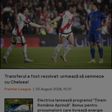
Transferul a fost rezolvat: urmează să semneze
cu Chelsea!
Premier League
| 05 August 2026, 15:01
Electrica lansează programul ”Ținem
România Aprinsă”. Bonus pentru
prosumatorii care livrează energie