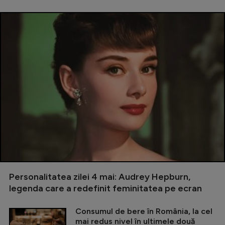
Personalitatea zilei 4 mai: Audrey Hepburn,
legenda care a redefinit feminitatea pe ecran
Consumul de bere în România, la cel
mai redus nivel în ultimele două