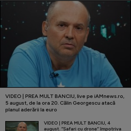
VIDEO | PREA MULT BANCIU, live pe iAMnews.ro,
5 august, de la ora 20. Călin Georgescu atacă
planul aderării la euro
VIDEO | PREA MULT BANCIU, 4
august. ”Safari cu drone” împotriva