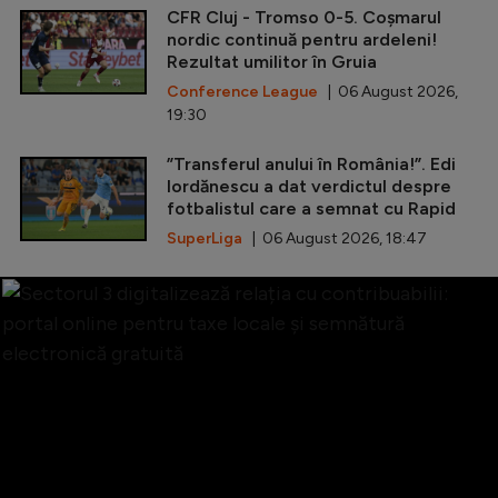
CFR Cluj - Tromso 0-5. Coșmarul
nordic continuă pentru ardeleni!
Rezultat umilitor în Gruia
Conference League
| 06 August 2026,
19:30
”Transferul anului în România!”. Edi
Iordănescu a dat verdictul despre
fotbalistul care a semnat cu Rapid
SuperLiga
| 06 August 2026, 18:47