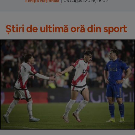
Echipa Națională
| 03 August 2026, 18:02
Știri de ultimă oră din sport