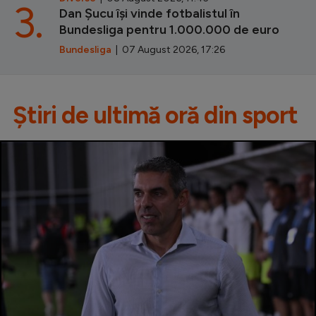
3.
Dan Șucu își vinde fotbalistul în
Bundesliga pentru 1.000.000 de euro
Bundesliga
| 07 August 2026, 17:26
Știri de ultimă oră din sport