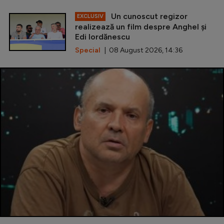
Un cunoscut regizor
EXCLUSIV
realizează un film despre Anghel și
Edi Iordănescu
Special
| 08 August 2026, 14:36