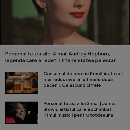
Personalitatea zilei 4 mai: Audrey Hepburn,
legenda care a redefinit feminitatea pe ecran
Consumul de bere în România, la cel
mai redus nivel în ultimele două
decenii. Ce ascund cifrele
Personalitatea zilei 3 mai | James
Brown, artistul care a schimbat
ritmul muzicii pentru totdeauna