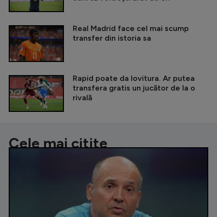
Real Madrid face cel mai scump
transfer din istoria sa
Rapid poate da lovitura. Ar putea
transfera gratis un jucător de la o
rivală
Cele mai citite