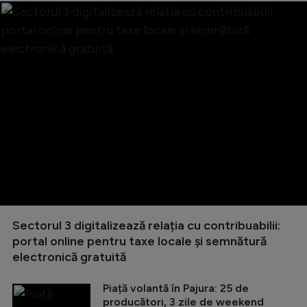
Sectorul 3 digitalizează relația cu contribuabilii:
portal online pentru taxe locale și semnătură
electronică gratuită
Piață volantă în Pajura: 25 de
producători, 3 zile de weekend