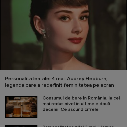
Personalitatea zilei 4 mai: Audrey Hepburn,
legenda care a redefinit feminitatea pe ecran
Consumul de bere în România, la cel
mai redus nivel în ultimele două
decenii. Ce ascund cifrele