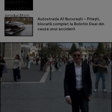
Autostrada A1 București – Pitești,
blocată complet la Bolintin Deal din
cauza unui accident