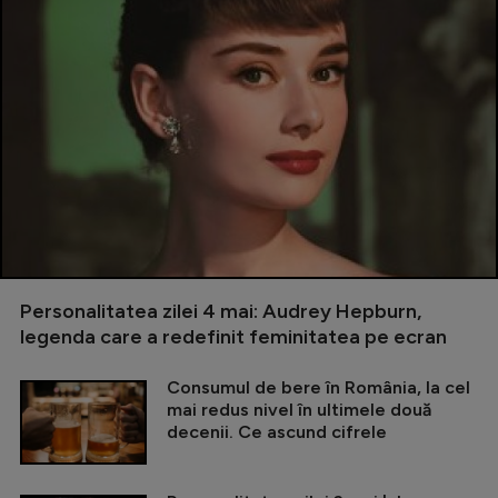
Personalitatea zilei 4 mai: Audrey Hepburn,
legenda care a redefinit feminitatea pe ecran
Consumul de bere în România, la cel
mai redus nivel în ultimele două
decenii. Ce ascund cifrele