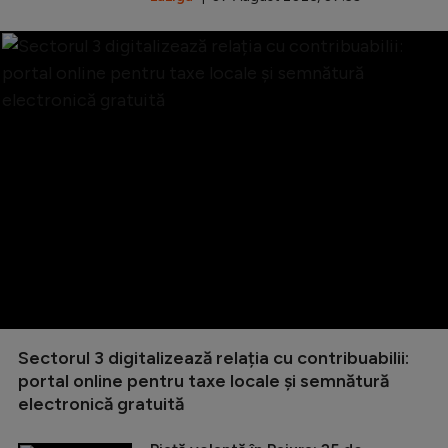
Sectorul 3 digitalizează relația cu contribuabilii:
portal online pentru taxe locale și semnătură
electronică gratuită