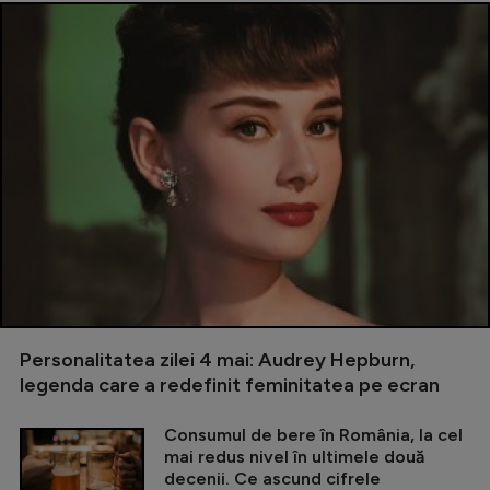
Personalitatea zilei 4 mai: Audrey Hepburn,
legenda care a redefinit feminitatea pe ecran
Consumul de bere în România, la cel
mai redus nivel în ultimele două
decenii. Ce ascund cifrele