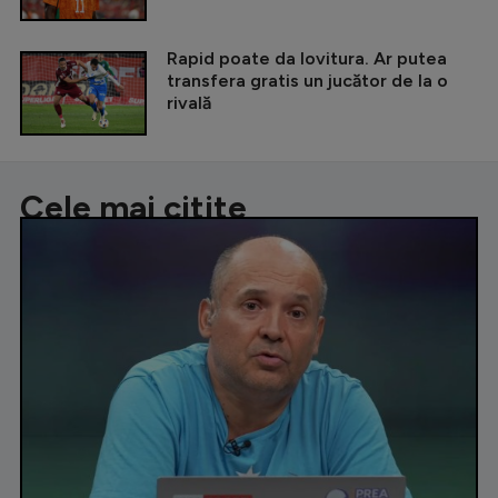
Rapid poate da lovitura. Ar putea
transfera gratis un jucător de la o
rivală
Cele mai citite