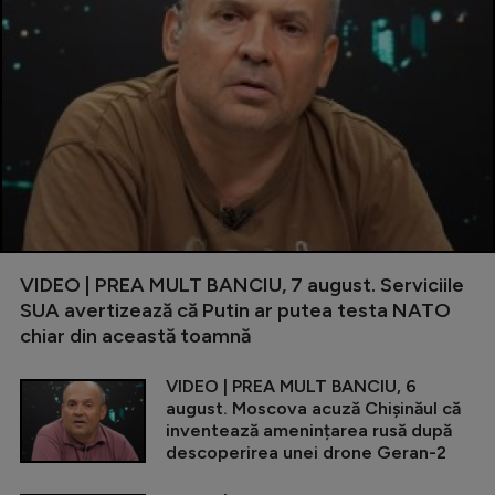
VIDEO | PREA MULT BANCIU, 7 august. Serviciile
SUA avertizează că Putin ar putea testa NATO
chiar din această toamnă
VIDEO | PREA MULT BANCIU, 6
august. Moscova acuză Chișinăul că
inventează amenințarea rusă după
descoperirea unei drone Geran-2