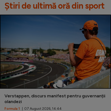
Știri de ultimă oră din sport
Verstappen, discurs manifest pentru guvernanții
olandezi
Formula 1
| 07 August 2026, 14:44