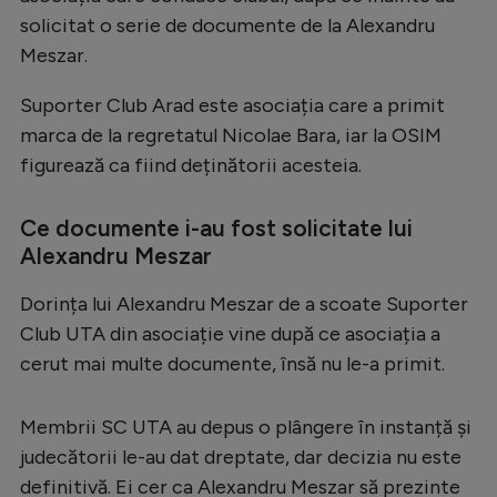
solicitat o serie de documente de la Alexandru
Meszar.
Suporter Club Arad este asociația care a primit
marca de la regretatul Nicolae Bara, iar la OSIM
figurează ca fiind deținătorii acesteia.
Ce documente i-au fost solicitate lui
Alexandru Meszar
Dorința lui Alexandru Meszar de a scoate Suporter
Club UTA din asociație vine după ce asociația a
cerut mai multe documente, însă nu le-a primit.
Membrii SC UTA au depus o plângere în instanță și
judecătorii le-au dat dreptate, dar decizia nu este
definitivă. Ei cer ca Alexandru Meszar să prezinte