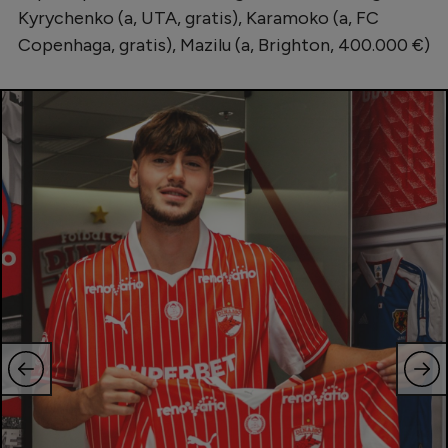
Kyrychenko (a, UTA, gratis), Karamoko (a, FC
Copenhaga, gratis), Mazilu (a, Brighton, 400.000 €)