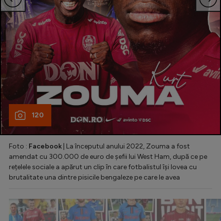
120
Foto :
Facebook
| La începutul anului 2022, Zouma a fost
amendat cu 300.000 de euro de șefii lui West Ham, după ce pe
rețelele sociale a apărut un clip în care fotbalistul își lovea cu
brutalitate una dintre pisicile bengaleze pe care le avea