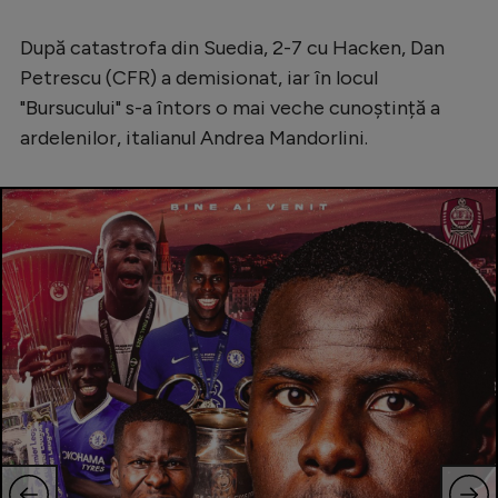
După catastrofa din Suedia, 2-7 cu Hacken, Dan
Petrescu (CFR) a demisionat, iar în locul
"Bursucului" s-a întors o mai veche cunoștință a
ardelenilor, italianul Andrea Mandorlini.