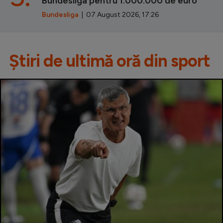
Bundesliga pentru 1.000.000 de euro
Bundesliga
| 07 August 2026, 17:26
Știri de ultimă oră din sport