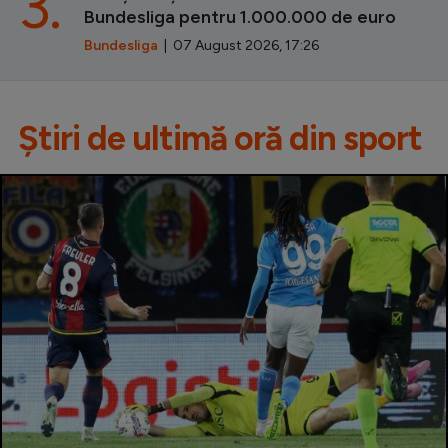
3.
Bundesliga pentru 1.000.000 de euro
Bundesliga
| 07 August 2026, 17:26
Știri de ultimă oră din sport