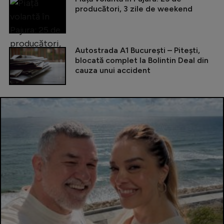
producători, 3 zile de weekend
Autostrada A1 București – Pitești,
blocată complet la Bolintin Deal din
cauza unui accident