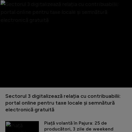
Sectorul 3 digitalizează relația cu contribuabilii:
portal online pentru taxe locale și semnătură
electronică gratuită
Piață volantă în Pajura: 25 de
producători, 3 zile de weekend