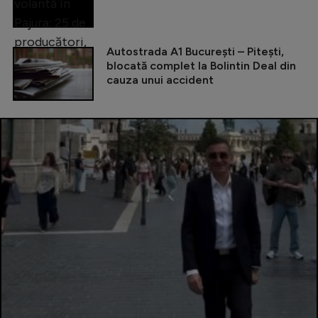
Autostrada A1 București – Pitești,
blocată complet la Bolintin Deal din
cauza unui accident