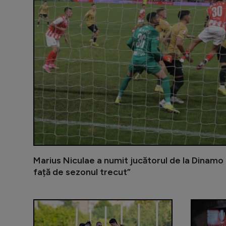
Marius Niculae a numit jucătorul de la Dinamo 
față de sezonul trecut”