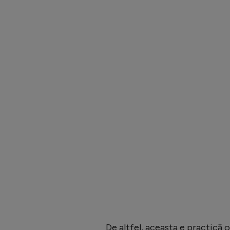
De altfel, aceasta e practică 