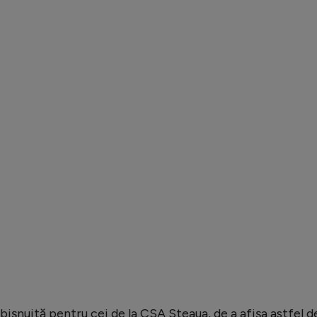
obișnuită pentru cei de la CSA Steaua, de a afișa astfel d