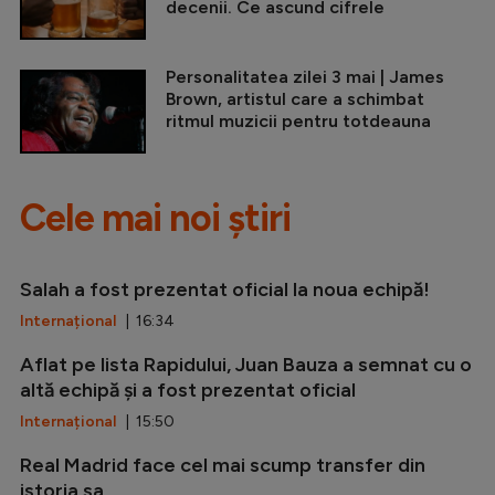
decenii. Ce ascund cifrele
Personalitatea zilei 3 mai | James
Brown, artistul care a schimbat
ritmul muzicii pentru totdeauna
Cele mai noi știri
Salah a fost prezentat oficial la noua echipă!
Internațional
| 16:34
Aflat pe lista Rapidului, Juan Bauza a semnat cu o
altă echipă și a fost prezentat oficial
Internațional
| 15:50
Real Madrid face cel mai scump transfer din
istoria sa