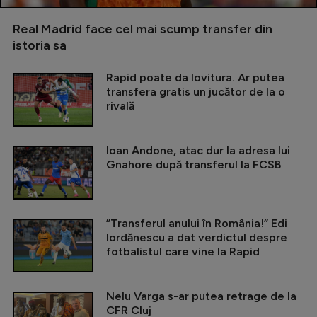
Real Madrid face cel mai scump transfer din
istoria sa
Rapid poate da lovitura. Ar putea
transfera gratis un jucător de la o
rivală
Ioan Andone, atac dur la adresa lui
Gnahore după transferul la FCSB
”Transferul anului în România!” Edi
Iordănescu a dat verdictul despre
fotbalistul care vine la Rapid
Nelu Varga s-ar putea retrage de la
CFR Cluj