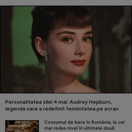
Personalitatea zilei 4 mai: Audrey Hepburn,
legenda care a redefinit feminitatea pe ecran
Consumul de bere în România, la cel
mai redus nivel în ultimele două