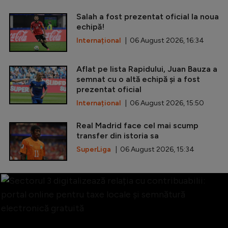
Salah a fost prezentat oficial la noua
echipă!
Internațional
| 06 August 2026, 16:34
Aflat pe lista Rapidului, Juan Bauza a
semnat cu o altă echipă și a fost
prezentat oficial
Internațional
| 06 August 2026, 15:50
Real Madrid face cel mai scump
transfer din istoria sa
SuperLiga
| 06 August 2026, 15:34