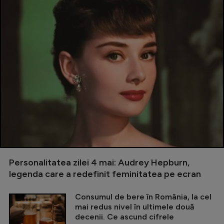
Personalitatea zilei 4 mai: Audrey Hepburn,
legenda care a redefinit feminitatea pe ecran
Consumul de bere în România, la cel
mai redus nivel în ultimele două
decenii. Ce ascund cifrele