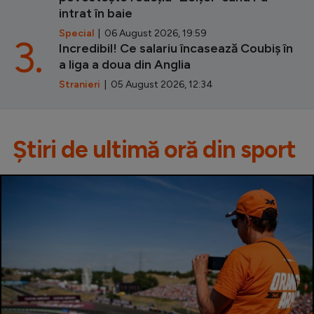
intrat în baie
Special
| 06 August 2026, 19:59
3.
Incredibil! Ce salariu încasează Coubiș în
a liga a doua din Anglia
Stranieri
| 05 August 2026, 12:34
Știri de ultimă oră din sport