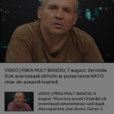
VIDEO | PREA MULT BANCIU, 7 august. Serviciile
SUA avertizează că Putin ar putea testa NATO
chiar din această toamnă
VIDEO | PREA MULT BANCIU, 6
august. Moscova acuză Chișinăul că
inventează amenințarea rusă după
descoperirea unei drone Geran-2