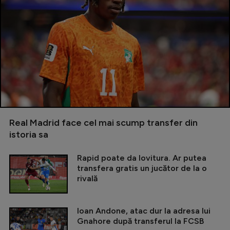
Real Madrid face cel mai scump transfer din
istoria sa
Rapid poate da lovitura. Ar putea
transfera gratis un jucător de la o
rivală
Ioan Andone, atac dur la adresa lui
Gnahore după transferul la FCSB