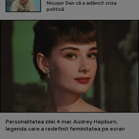
Nicușor Dan că a adâncit criza
politică
Personalitatea zilei 4 mai: Audrey Hepburn,
legenda care a redefinit feminitatea pe ecran