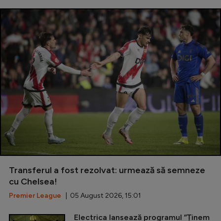
Transferul a fost rezolvat: urmează să semneze
cu Chelsea!
Premier League
| 05 August 2026, 15:01
Electrica lansează programul ”Ținem