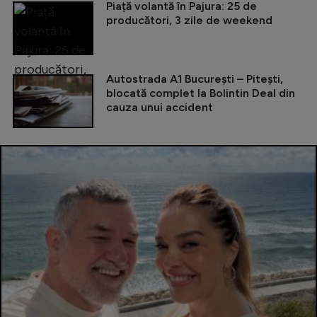
Piață volantă în Pajura: 25 de
producători, 3 zile de weekend
Autostrada A1 București – Pitești,
blocată complet la Bolintin Deal din
cauza unui accident