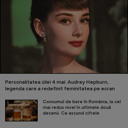
Personalitatea zilei 4 mai: Audrey Hepburn,
legenda care a redefinit feminitatea pe ecran
Consumul de bere în România, la cel
mai redus nivel în ultimele două
decenii. Ce ascund cifrele