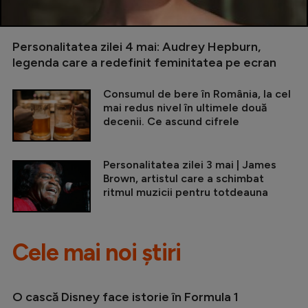
Personalitatea zilei 4 mai: Audrey Hepburn,
legenda care a redefinit feminitatea pe ecran
Consumul de bere în România, la cel
mai redus nivel în ultimele două
decenii. Ce ascund cifrele
Personalitatea zilei 3 mai | James
Brown, artistul care a schimbat
ritmul muzicii pentru totdeauna
Cele mai noi știri
O cască Disney face istorie în Formula 1