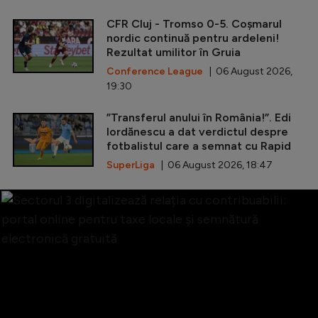
CFR Cluj - Tromso 0-5. Coșmarul
nordic continuă pentru ardeleni!
Rezultat umilitor în Gruia
Conference League
| 06 August 2026,
19:30
”Transferul anului în România!”. Edi
Iordănescu a dat verdictul despre
fotbalistul care a semnat cu Rapid
SuperLiga
| 06 August 2026, 18:47