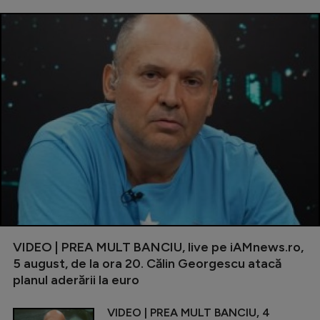
VIDEO | PREA MULT BANCIU, live pe iAMnews.ro,
5 august, de la ora 20. Călin Georgescu atacă
planul aderării la euro
VIDEO | PREA MULT BANCIU, 4