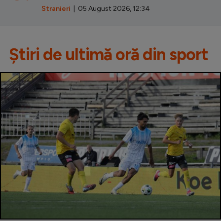
Stranieri
| 05 August 2026, 12:34
Știri de ultimă oră din sport