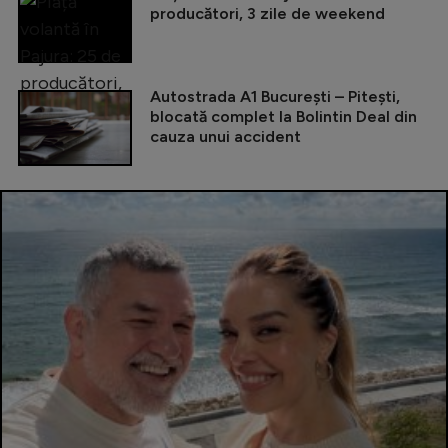
producători, 3 zile de weekend
Autostrada A1 București – Pitești,
blocată complet la Bolintin Deal din
cauza unui accident