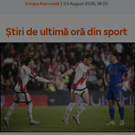
Echipa Națională
| 03 August 2026, 18:02
Știri de ultimă oră din sport