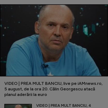
VIDEO | PREA MULT BANCIU, live pe iAMnews.ro,
5 august, de la ora 20. Călin Georgescu atacă
planul aderării la euro
VIDEO | PREA MULT BANCIU, 4