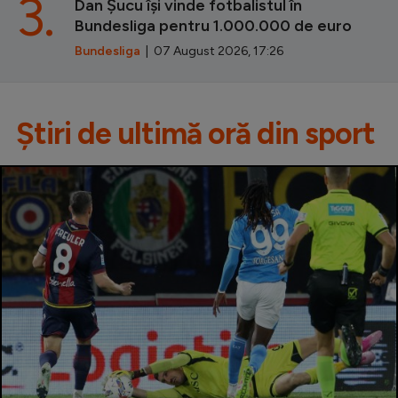
3.
Dan Șucu își vinde fotbalistul în
Bundesliga pentru 1.000.000 de euro
Bundesliga
| 07 August 2026, 17:26
Știri de ultimă oră din sport