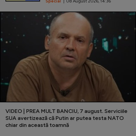
Special
| 08 August 2026, 14:36
VIDEO | PREA MULT BANCIU, 7 august. Serviciile
SUA avertizează că Putin ar putea testa NATO
chiar din această toamnă