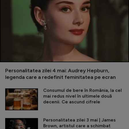
Personalitatea zilei 4 mai: Audrey Hepburn,
legenda care a redefinit feminitatea pe ecran
Consumul de bere în România, la cel
mai redus nivel în ultimele două
decenii. Ce ascund cifrele
Personalitatea zilei 3 mai | James
Brown, artistul care a schimbat