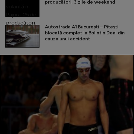
producători, 3 zile de weekend
Autostrada A1 București – Pitești,
blocată complet la Bolintin Deal din
cauza unui accident