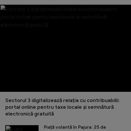
Sectorul 3 digitalizează relația cu contribuabilii:
portal online pentru taxe locale și semnătură
electronică gratuită
Piață volantă în Pajura: 25 de