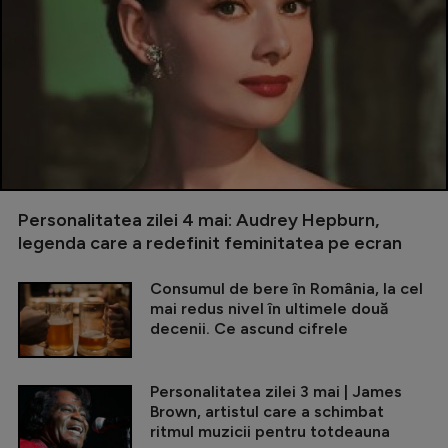
Personalitatea zilei 4 mai: Audrey Hepburn,
legenda care a redefinit feminitatea pe ecran
Consumul de bere în România, la cel
mai redus nivel în ultimele două
decenii. Ce ascund cifrele
Personalitatea zilei 3 mai | James
Brown, artistul care a schimbat
ritmul muzicii pentru totdeauna