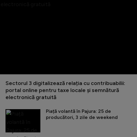
Sectorul 3 digitalizează relația cu contribuabilii:
portal online pentru taxe locale și semnătură
electronică gratuită
Piață volantă în Pajura: 25 de
producători, 3 zile de weekend