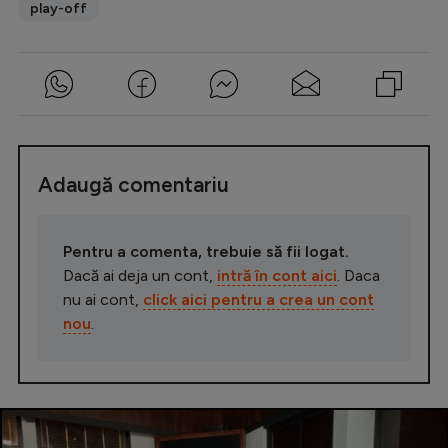
play-off
Adaugă comentariu
Pentru a comenta, trebuie să fii logat.
Dacă ai deja un cont,
intră în cont aici
. Daca
nu ai cont,
click aici pentru a crea un cont
nou
.