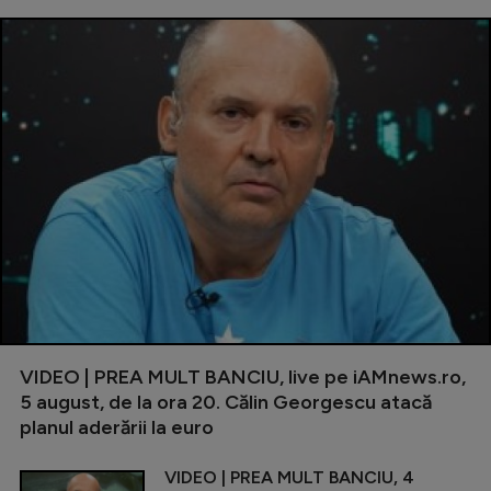
VIDEO | PREA MULT BANCIU, live pe iAMnews.ro,
5 august, de la ora 20. Călin Georgescu atacă
planul aderării la euro
VIDEO | PREA MULT BANCIU, 4