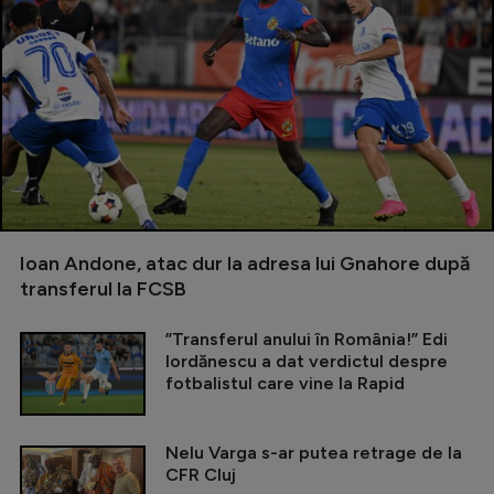
Ioan Andone, atac dur la adresa lui Gnahore după
transferul la FCSB
”Transferul anului în România!” Edi
Iordănescu a dat verdictul despre
fotbalistul care vine la Rapid
Nelu Varga s-ar putea retrage de la
CFR Cluj