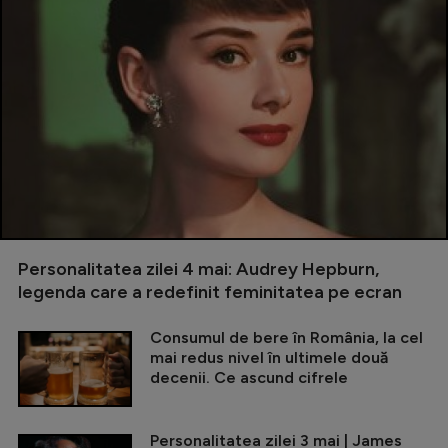
Personalitatea zilei 4 mai: Audrey Hepburn,
legenda care a redefinit feminitatea pe ecran
Consumul de bere în România, la cel
mai redus nivel în ultimele două
decenii. Ce ascund cifrele
Personalitatea zilei 3 mai | James