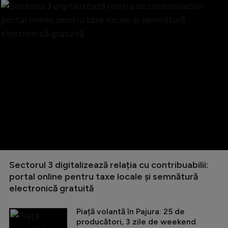
Sectorul 3 digitalizează relația cu contribuabilii:
portal online pentru taxe locale și semnătură
electronică gratuită
Piață volantă în Pajura: 25 de
producători, 3 zile de weekend