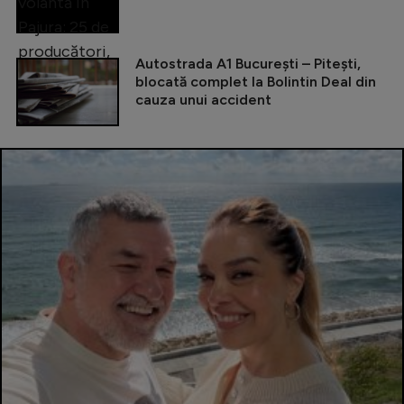
Autostrada A1 București – Pitești,
blocată complet la Bolintin Deal din
cauza unui accident