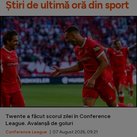
Știri de ultimă oră din sport
Twente a făcut scorul zilei în Conference
League. Avalanșă de goluri
Conference League
| 07 August 2026, 09:21