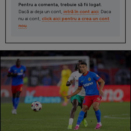
Pentru a comenta, trebuie să fii logat.
Dacă ai deja un cont,
intră în cont aici
. Daca
nu ai cont,
click aici pentru a crea un cont
nou
.