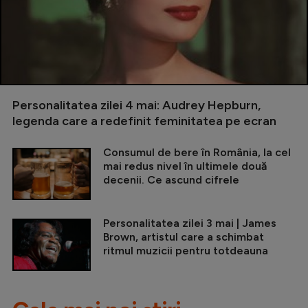
Personalitatea zilei 4 mai: Audrey Hepburn,
legenda care a redefinit feminitatea pe ecran
Consumul de bere în România, la cel
mai redus nivel în ultimele două
decenii. Ce ascund cifrele
Personalitatea zilei 3 mai | James
Brown, artistul care a schimbat
ritmul muzicii pentru totdeauna