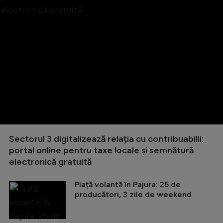
Sectorul 3 digitalizează relația cu contribuabilii:
portal online pentru taxe locale și semnătură
electronică gratuită
Piață volantă în Pajura: 25 de
producători, 3 zile de weekend