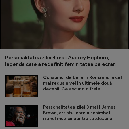
Personalitatea zilei 4 mai: Audrey Hepburn,
legenda care a redefinit feminitatea pe ecran
Consumul de bere în România, la cel
mai redus nivel în ultimele două
decenii. Ce ascund cifrele
Personalitatea zilei 3 mai | James
Brown, artistul care a schimbat
ritmul muzicii pentru totdeauna