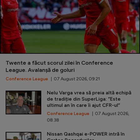
Twente a făcut scorul zilei în Conference
League. Avalanșă de goluri
Conference League
| 07 August 2026, 09:21
Nelu Varga vrea să preia altă echipă
de tradiție din SuperLiga: ”Este
ultimul an în care îi ajut CFR-ul”
Conference League
| 07 August 2026,
08:38
Nissan Qashqai e-POWER intră în