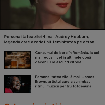
Personalitatea zilei 4 mai: Audrey Hepburn,
legenda care a redefinit feminitatea pe ecran
Consumul de bere în România, la cel
mai redus nivel în ultimele două
decenii. Ce ascund cifrele
Personalitatea zilei 3 mai | James
Brown, artistul care a schimbat
ritmul muzicii pentru totdeauna