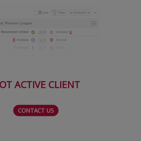
OT ACTIVE CLIENT
CONTACT US