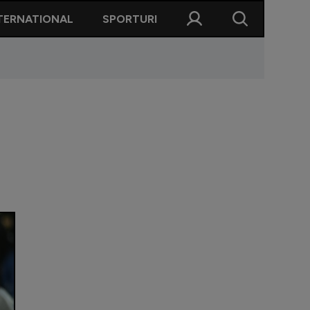
TERNATIONAL
SPORTURI