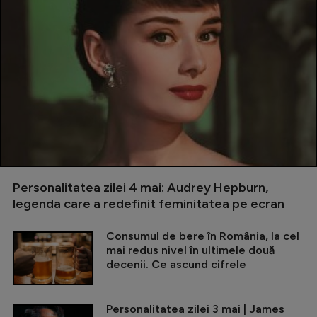
Personalitatea zilei 4 mai: Audrey Hepburn,
legenda care a redefinit feminitatea pe ecran
Consumul de bere în România, la cel
mai redus nivel în ultimele două
decenii. Ce ascund cifrele
Personalitatea zilei 3 mai | James