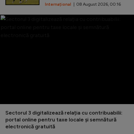
Internațional
| 08 August 2026, 00:16
Sectorul 3 digitalizează relația cu contribuabilii:
portal online pentru taxe locale și semnătură
electronică gratuită