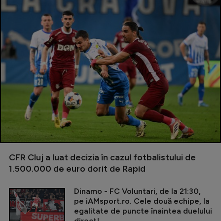
CFR Cluj a luat decizia în cazul fotbalistului de
1.500.000 de euro dorit de Rapid
Dinamo - FC Voluntari, de la 21:30,
pe iAMsport.ro. Cele două echipe, la
egalitate de puncte înaintea duelului
direct!