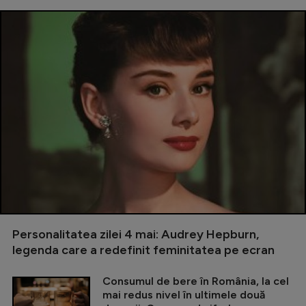
Personalitatea zilei 4 mai: Audrey Hepburn,
legenda care a redefinit feminitatea pe ecran
Consumul de bere în România, la cel
mai redus nivel în ultimele două