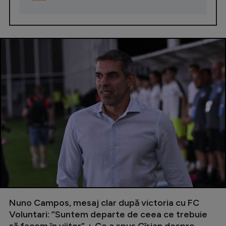
Nuno Campos, mesaj clar după victoria cu FC
Voluntari: ”Suntem departe de ceea ce trebuie