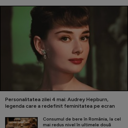
Personalitatea zilei 4 mai: Audrey Hepburn,
legenda care a redefinit feminitatea pe ecran
Consumul de bere în România, la cel
mai redus nivel în ultimele două