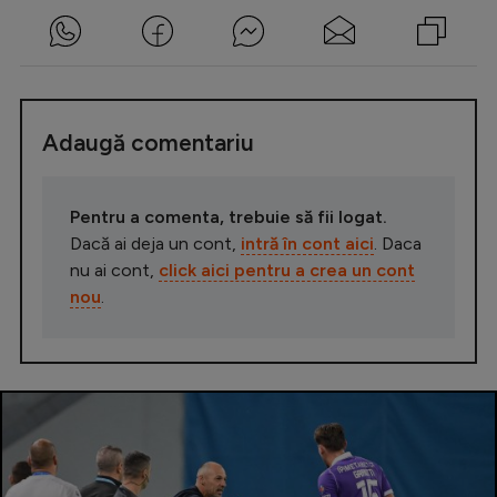
Adaugă comentariu
Pentru a comenta, trebuie să fii logat.
Dacă ai deja un cont,
intră în cont aici
. Daca
nu ai cont,
click aici pentru a crea un cont
nou
.