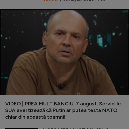
VIDEO | PREA MULT BANCIU, 7 august. Serviciile
SUA avertizează că Putin ar putea testa NATO
chiar din această toamnă