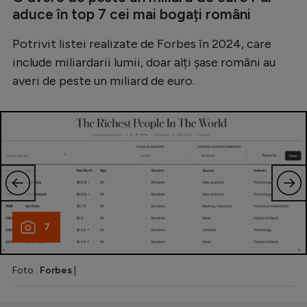
aduce în top 7 cei mai bogați români
Potrivit listei realizate de Forbes în 2024, care
include miliardarii lumii, doar alți șase români au
averi de peste un miliard de euro.
7
Foto :
Forbes
|