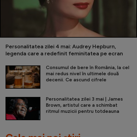
Personalitatea zilei 4 mai: Audrey Hepburn,
legenda care a redefinit feminitatea pe ecran
Consumul de bere în România, la cel
mai redus nivel în ultimele două
decenii. Ce ascund cifrele
Personalitatea zilei 3 mai | James
Brown, artistul care a schimbat
ritmul muzicii pentru totdeauna