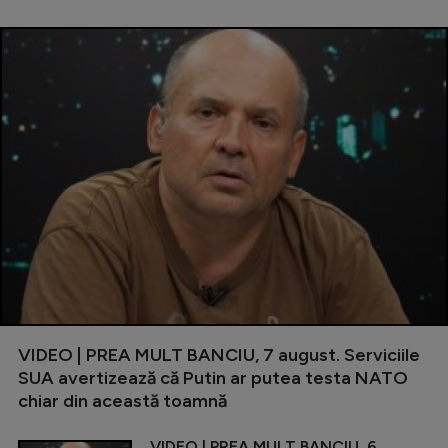
VIDEO | PREA MULT BANCIU, 7 august. Serviciile
SUA avertizează că Putin ar putea testa NATO
chiar din această toamnă
VIDEO | PREA MULT BANCIU, 6