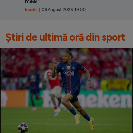
mea!”
Inedit
| 06 August 2026, 19:00
Știri de ultimă oră din sport