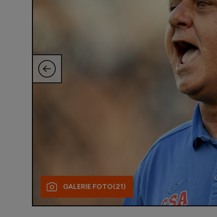
GALERIE FOTO
(21)