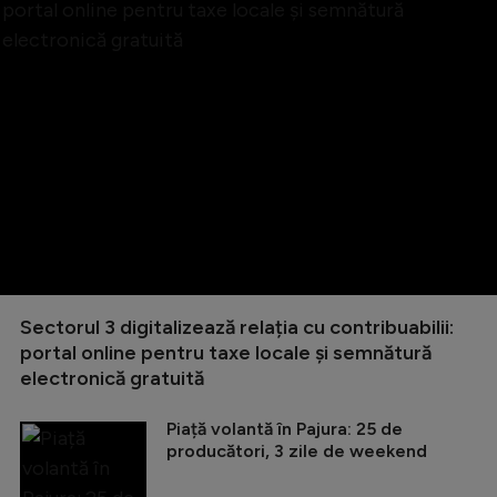
Sectorul 3 digitalizează relația cu contribuabilii:
portal online pentru taxe locale și semnătură
electronică gratuită
Piață volantă în Pajura: 25 de
producători, 3 zile de weekend