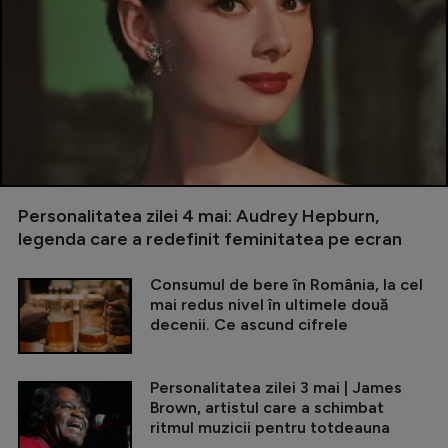
Personalitatea zilei 4 mai: Audrey Hepburn,
legenda care a redefinit feminitatea pe ecran
Consumul de bere în România, la cel
mai redus nivel în ultimele două
decenii. Ce ascund cifrele
Personalitatea zilei 3 mai | James
Brown, artistul care a schimbat
ritmul muzicii pentru totdeauna