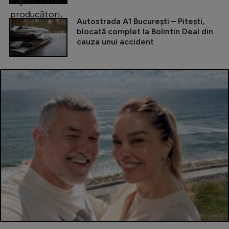
Autostrada A1 București – Pitești,
blocată complet la Bolintin Deal din
cauza unui accident